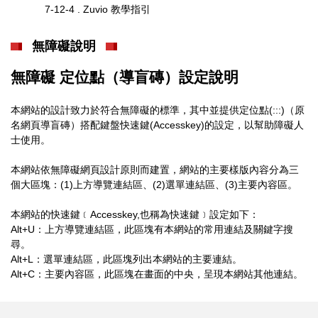
7-12-4 . Zuvio 教學指引
無障礙說明
無障礙 定位點（導盲磚）設定說明
本網站的設計致力於符合無障礙的標準，其中並提供定位點(:::)（原
名網頁導盲磚）搭配鍵盤快速鍵(Accesskey)的設定，以幫助障礙人
士使用。
本網站依無障礙網頁設計原則而建置，網站的主要樣版內容分為三
個大區塊：(1)上方導覽連結區、(2)選單連結區、(3)主要內容區。
本網站的快速鍵﹝Accesskey,也稱為快速鍵﹞設定如下：
Alt+U：上方導覽連結區，此區塊有本網站的常用連結及關鍵字搜
尋。
Alt+L：選單連結區，此區塊列出本網站的主要連結。
Alt+C：主要內容區，此區塊在畫面的中央，呈現本網站其他連結。